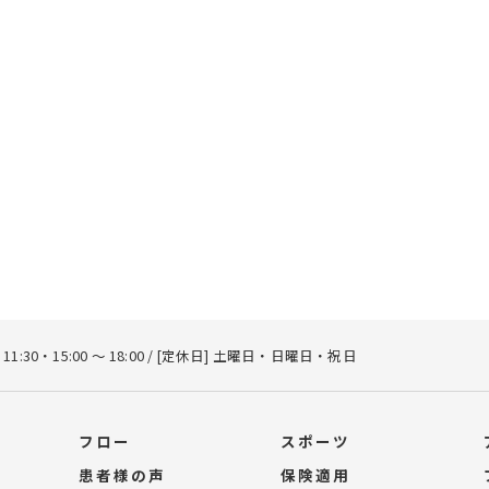
～ 11:30・15:00 ～ 18:00 / [定休日] 土曜日・日曜日・祝日
フロー
スポーツ
患者様の声
保険適用