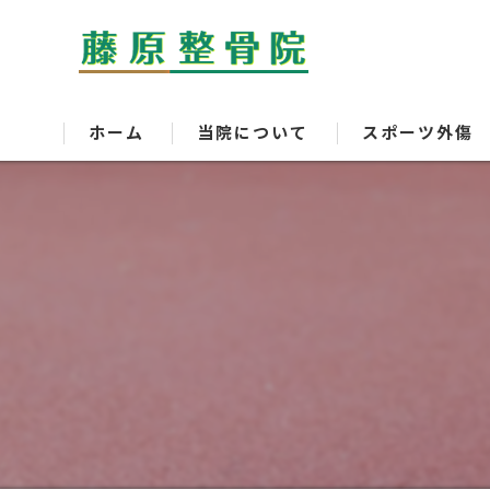
ホーム
当院について
スポーツ外傷