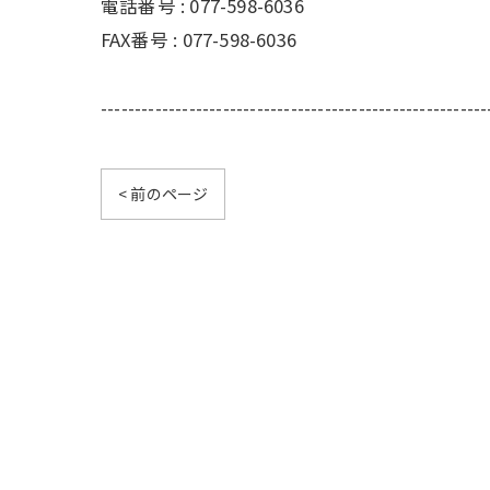
電話番号 :
077-598-6036
FAX番号 :
077-598-6036
---------------------------------------------------------
< 前のページ