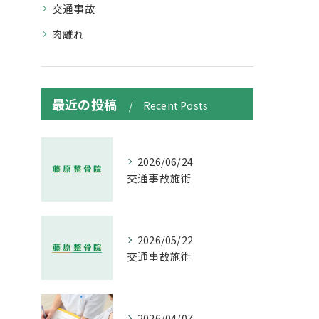
交通事故
肉離れ
最近の投稿
Recent Posts
2026/06/24
交通事故施術
2026/05/22
交通事故施術
2026/04/07