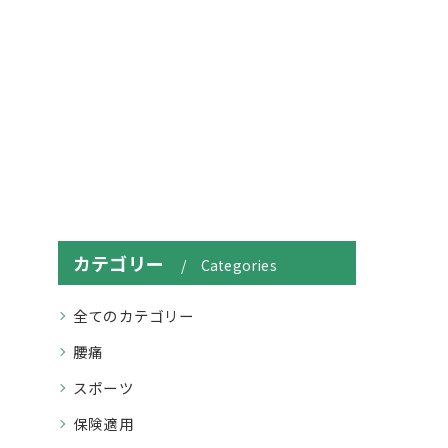
カテゴリー
Categories
全てのカテゴリー
腰痛
スポーツ
保険適用