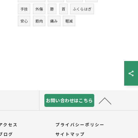
手技
外傷
膝
首
ふくらはぎ
安心
筋肉
痛み
軽減
お問い合わせはこちら
アクセス
プライバシーポリシー
ブログ
サイトマップ