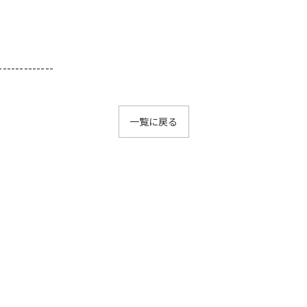
-------------
一覧に戻る